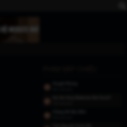
PHIM SẮP CHIẾU
Vought Rising
1
661 lượt xem
Are the Sexy Buttocks Not Good?
2
702 lượt xem
Chàng Rể Hào Môn
3
659 lượt xem
Tinh Nguyệt Chinh Đồ