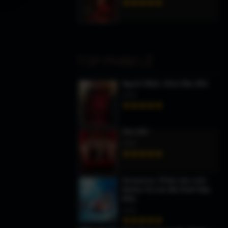
TOP PHIM LẺ
Người Nhện: Khởi Đầu Mới
2026
Thỏ Ơi!!
2026
Doraemon: Phiên bản mới -
Nobita Và Lâu Đài Dưới Đáy
Biển
2026