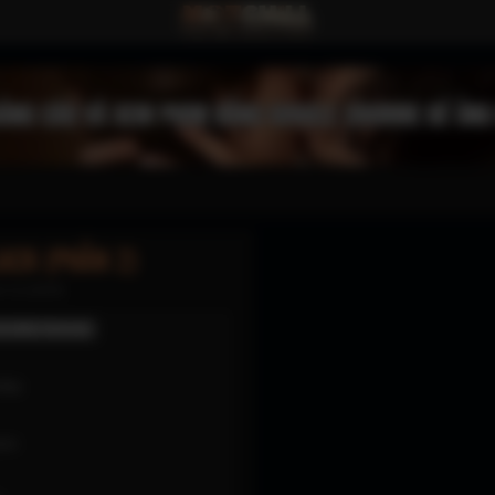
ACK (PHẦN 2)
n 2) (2025)
t (8/8) Vietsub
/tập
ành