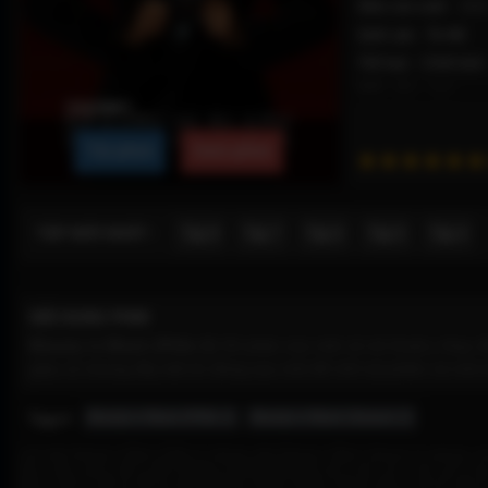
Năm sản xuất:
202
Quốc gia:
Âu Mỹ
Thể loại:
Chính kịch
Diễn viên:
N/A
Tải phim
Xem phim
TẬP MỚI NHẤT :
Tập 8
Tập 7
Tập 6
Tập 5
Tập 4
NỘI DUNG PHIM
Beauty in Black (Phần 2)
Số phận của một vũ nữ thoát y thay đ
giàu có nhưng đầy bất ổn đứng sau một đế chế mỹ phẩm và một 
Tags
Beauty in Black (Phần 2)
Beauty in Black (Season 2)
xem phim Beauty in Black (Phần 2) vietsub, phim Beauty in Black (Season 2) vietsub, xe
tap 1, tap 2, tap 3, tap 4, phim Beauty in Black (Season 2) ep 5, ep 6, ep 7, ep 8, ep 9, e
tập 12, tập 13, tập 14, tập 15, phim Beauty in Black (Phần 2) tap 16, tap 17, tap 18, tap 