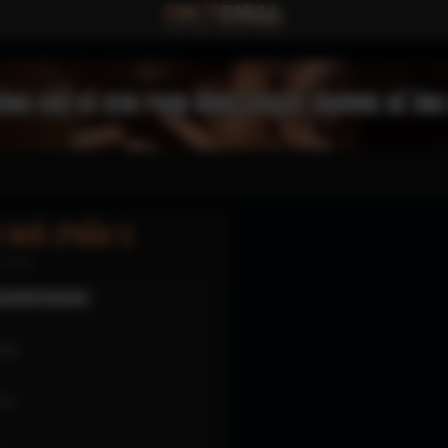
U NHỎ (PHẦN 1)
(2020)
t (6/6) Vietsub
/tập
ành