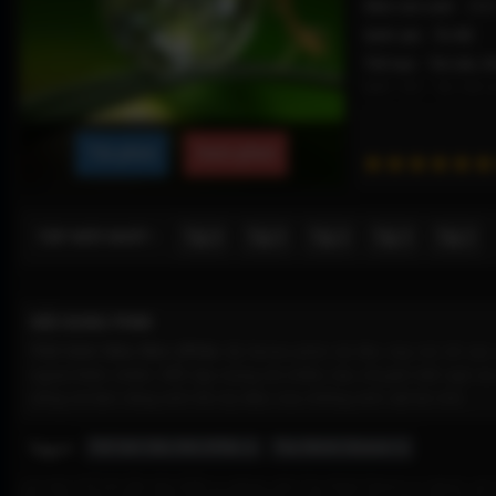
Năm sản xuất:
202
Quốc gia:
Âu Mỹ
Thể loại:
Tài Liệu
,
K
Diễn viên:
Paul Rud
Tải phim
Xem phim
TẬP MỚI NHẤT :
Tập 6
Tập 5
Tập 4
Tập 3
Tập 2
NỘI DUNG PHIM
Thế Giới Siêu Nhỏ (Phần 1)
Series phim tài liệu này nói về các
ngoài thiên nhiên. Mỗi tập mang tới nhiều câu chuyện bất ngờ và
sống và bản năng sinh tồn kỳ diệu của những sinh vật bé nhỏ.
Tags
Thế Giới Siêu Nhỏ (Phần 1)
Tiny World (Season 1)
xem phim Thế Giới Siêu Nhỏ (Phần 1) vietsub, phim Tiny World (Season 1) vietsub, xem 