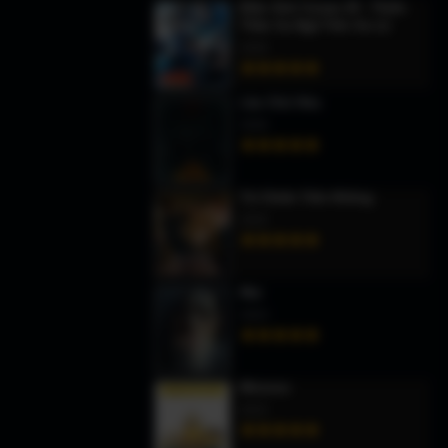
Điện Ảnh Conan 29 - Thiên
Thần Sa Ngã Trên Xa Lộ
2026
Lầu Chú Hỏa
2026
Tử Chiến Trên Không
2025
Mai
2024
Minions
2015