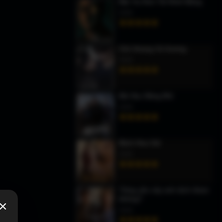
Đặc Vụ Kim Tái Khởi Động
2026
Chó Hoang Và Xương
2026
/6) Vietsub
Full Vietsub
Full Vietsub
Ful
Bài Học Đáng Đời
2026
Bách Hoa Sát
2026
Câu chuyện kể bằng ánh sáng (Phần 1)
Olivier Rousteing: Cậu bé vàng của làng thời trang
Tội Ác Trong Tư Tưởng: Vụ Án Của Viên Cảnh Sát Ăn Thịt Người
Tiếng yêu này anh dịch được
không?
×
2026